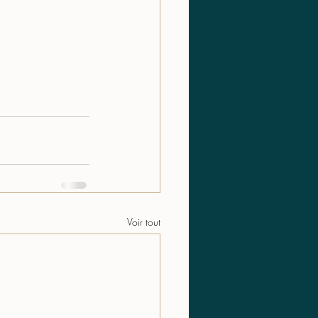
Voir tout