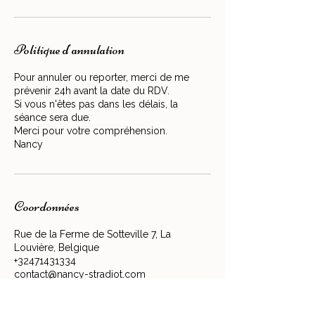
Politique d'annulation
Pour annuler ou reporter, merci de me
prévenir 24h avant la date du RDV.
Si vous n'êtes pas dans les délais, la
séance sera due.
Merci pour votre compréhension.
Nancy
Coordonnées
Rue de la Ferme de Sotteville 7, La
Louvière, Belgique
+32471431334
contact@nancy-stradiot.com